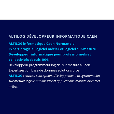
ALTILOG DÉVELOPPEUR INFORMATIQUE CAEN
ALTILOG informatique Caen Normandie
Expert progiciel logiciel métier et logiciel sur-mesure
Développeur informatique pour professionnels et
collectivités depuis 1991.
Développeur programmeur logiciel sur mesure à Caen.
Expert gestion base de données solutions pros.
ALTILOG
:
études, conception, développement, programmation
sur mesure logiciel sur-mesure et applications mobiles orientées
métier.