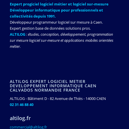
Expert progiciel logiciel métier et logiciel sur-mesure
Développeur informatique pour professionnels et
collectivités depuis 1991.
Développeur programmeur logiciel sur mesure à Caen.
Expert gestion base de données solutions pros.
ALTILOG
:
études, conception, développement, programmation
sur mesure logiciel sur-mesure et applications mobiles orientées
métier.
ALTILOG EXPERT LOGICIEL METIER
DEVELOPPEMENT INFORMATIQUE CAEN
CALVADOS NORMANDIE FRANCE
ALTILOG - Bâtiment D - 82 Avenue de Thiès - 14000 CAEN
02 31 46 88 40
altilog.fr
commercial@altilog.fr