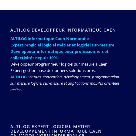
ALTILOG DÉVELOPPEUR INFORMATIQUE CAEN
ALTILOG informatique Caen Normandie
Expert progiciel logiciel métier et logiciel sur-mesure
Développeur informatique pour professionnels et
collectivités depuis 1991.
Développeur programmeur logiciel sur mesure à Caen.
Expert gestion base de données solutions pros.
ALTILOG
:
études, conception, développement, programmation
sur mesure logiciel sur-mesure et applications mobiles orientées
métier.
ALTILOG EXPERT LOGICIEL METIER
DEVELOPPEMENT INFORMATIQUE CAEN
CALVADOS NORMANDIE FRANCE