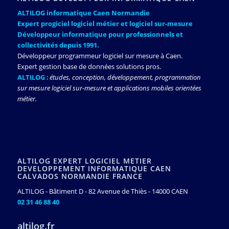
ALTILOG informatique Caen Normandie
Expert progiciel logiciel métier et logiciel sur-mesure
Développeur informatique pour professionnels et
collectivités depuis 1991.
Développeur programmeur logiciel sur mesure à Caen.
Expert gestion base de données solutions pros.
ALTILOG
:
études, conception, développement, programmation
sur mesure logiciel sur-mesure et applications mobiles orientées
métier.
ALTILOG EXPERT LOGICIEL METIER
DEVELOPPEMENT INFORMATIQUE CAEN
CALVADOS NORMANDIE FRANCE
ALTILOG - Bâtiment D - 82 Avenue de Thiès - 14000 CAEN
02 31 46 88 40
altilog.fr